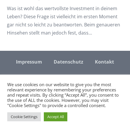
Was ist wohl das wertvollste Investment in deinem
Leben? Diese Frage ist vielleicht im ersten Moment
gar nicht so leicht zu beantworten. Beim genaueren
Hinsehen stellt man jedoch fest, dass…
Impressum
Datenschutz
Kontakt
© Copyright 2018 – Junganleger
We use cookies on our website to give you the most
relevant experience by remembering your preferences
and repeat visits. By clicking “Accept All”, you consent to
the use of ALL the cookies. However, you may visit
"Cookie Settings" to provide a controlled consent.
Cookie Settings
Accept All