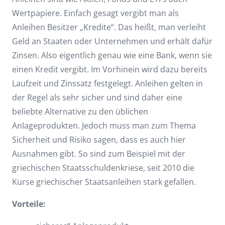
Wertpapiere. Einfach gesagt vergibt man als
Anleihen Besitzer „Kredite“. Das heißt, man verleiht
Geld an Staaten oder Unternehmen und erhält dafür
Zinsen. Also eigentlich genau wie eine Bank, wenn sie
einen Kredit vergibt. Im Vorhinein wird dazu bereits
Laufzeit und Zinssatz festgelegt. Anleihen gelten in
der Regel als sehr sicher und sind daher eine
beliebte Alternative zu den üblichen
Anlageprodukten. Jedoch muss man zum Thema
Sicherheit und Risiko sagen, dass es auch hier
Ausnahmen gibt. So sind zum Beispiel mit der
griechischen Staatsschuldenkriese, seit 2010 die
Kurse griechischer Staatsanleihen stark gefallen.
Vorteile: