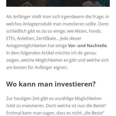
Als Anfänger stellt man sich irgendwann die Frage, in
welches Anlageprodukt man investieren sollte. Denn
schließlich gibt es da so einige, wie Aktien, Fonds,
ETFs, Anleihen, Zertifikate… Jede dieser
Anlagemöglichkeiten hat einige
Vor- und Nachteile
.
In dem folgenden Artikel möchte ich dir genau
zeigen, welche Möglichkeiten es gibt und welche sich
am besten für Anfänger eignen.
Wo kann man investieren?
Zur heutigen Zeit gibt es unzählige Möglichkeiten
Geld zu investieren. Doch welche ist nun die Beste?
Erstmal kann man sagen, dass es nicht „die Beste“