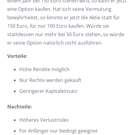
einem Jahr bei 150 Euro stehen wird, so kann er jetzt
eine Option kaufen. Hat sich seine Vermutung
bewahrheitet, so könnte er jetzt die Aktie statt für
150 Euro, für nur 100 Euro kaufen. Würde sie
stattdessen nur mehr bei 50 Euro stehen, so würde
er seine Option natürlich nicht ausführen.
Vorteile:
Hohe Rendite möglich
Nur Rechte werden gekauft
Geringerer Kapitaleinsatz
Nachteile:
Höheres Verlustrisiko
Für Anfänger nur bedingt geeignet