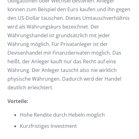
Obligationen oder Wechsel bestehen. Anleger
können zum Beispiel den Euro kaufen und ihn gegen
den US-Dollar tauschen. Dieses Umtauschverhältnis
wird als Währungskurs bezeichnet. Der
Währungshandel ist grundsätzlich mit jeder
Währung möglich. Für Privatanleger ist der
Devisenhandel mit Finanzderivaten möglich. Das
heißt, der Anleger kauft nur das Recht auf eine
Währung. Der Anleger tauscht also nie wirklich
physische Währungen. Dadurch wird der Handel
deutlich erleichtert.
Vorteile:
Hohe Rendite durch Hebeln möglich
Kurzfristiges Investment