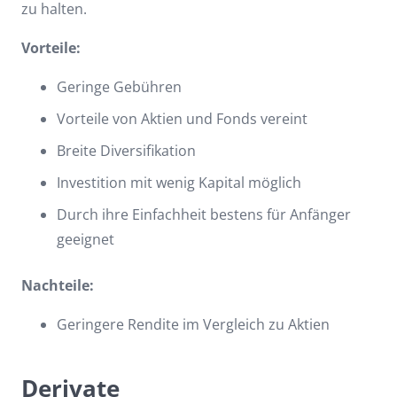
zu halten.
Vorteile:
Geringe Gebühren
Vorteile von Aktien und Fonds vereint
Breite Diversifikation
Investition mit wenig Kapital möglich
Durch ihre Einfachheit bestens für Anfänger
geeignet
Nachteile:
Geringere Rendite im Vergleich zu Aktien
Derivate