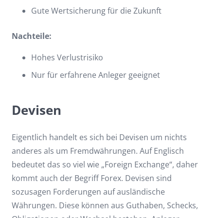
Gute Wertsicherung für die Zukunft
Nachteile:
Hohes Verlustrisiko
Nur für erfahrene Anleger geeignet
Devisen
Eigentlich handelt es sich bei Devisen um nichts
anderes als um Fremdwährungen. Auf Englisch
bedeutet das so viel wie „Foreign Exchange“, daher
kommt auch der Begriff Forex. Devisen sind
sozusagen Forderungen auf ausländische
Währungen. Diese können aus Guthaben, Schecks,