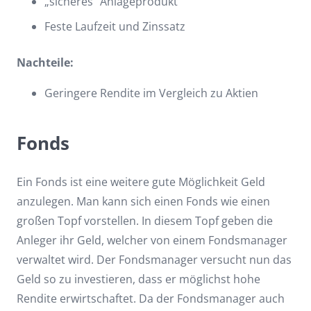
„sicheres“ Anlageprodukt
Feste Laufzeit und Zinssatz
Nachteile:
Geringere Rendite im Vergleich zu Aktien
Fonds
Ein Fonds ist eine weitere gute Möglichkeit Geld
anzulegen. Man kann sich einen Fonds wie einen
großen Topf vorstellen. In diesem Topf geben die
Anleger ihr Geld, welcher von einem Fondsmanager
verwaltet wird. Der Fondsmanager versucht nun das
Geld so zu investieren, dass er möglichst hohe
Rendite erwirtschaftet. Da der Fondsmanager auch