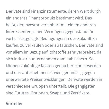
Derivate sind Finanzinstrumente, deren Wert durch
ein anderes Finanzprodukt bestimmt wird. Das
heißt, der Investor vereinbart mit einem anderen
Interessenten, einen Vermögensgegenstand für
vorher festgelegte Bedingungen in der Zukunft zu
kaufen, zu verkaufen oder zu tauschen. Derivate sind
vor allem im Bezug auf Rohstoffe sehr verbreitet, da
sich Industrieunternehmen damit absichern. So
können zukünftige Kosten genau berechnet werden
und das Unternehmen ist weniger anfällig gegen
unerwartete Preisentwicklungen. Derivate werden in
verschiedene Gruppen unterteilt. Die gängigsten
sind Futures, Optionen, Swaps und Zertifikate.
Vorteile: