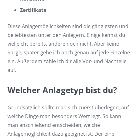
Zertifikate
Diese Anlagemöglichkeiten sind die gängigsten und
beliebtesten unter den Anlegern. Einige kennst du
vielleicht bereits, andere noch nicht. Aber keine
Sorge, später gehe ich noch genau auf jede Einzelne
ein. Außerdem zähle ich dir alle Vor- und Nachteile
auf.
Welcher Anlagetyp bist du?
Grundsätzlich sollte man sich zuerst überlegen, auf
welche Dinge man besonders Wert legt. So kann
man anschließend entscheiden, welche
Anlagemöglichkeit dazu geeignet ist. Der eine