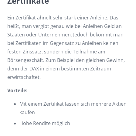
Zertifikate
Ein Zertifikat ähnelt sehr stark einer Anleihe. Das
heißt, man vergibt genau wie bei Anleihen Geld an
Staaten oder Unternehmen. Jedoch bekommt man
bei Zertifikaten im Gegensatz zu Anleihen keinen
festen Zinssatz, sondern die Teilnahme am
Börsengeschäft. Zum Beispiel den gleichen Gewinn,
denn der DAX in einem bestimmten Zeitraum
erwirtschaftet.
Vorteile:
Mit einem Zertifikat lassen sich mehrere Aktien
kaufen
Hohe Rendite möglich