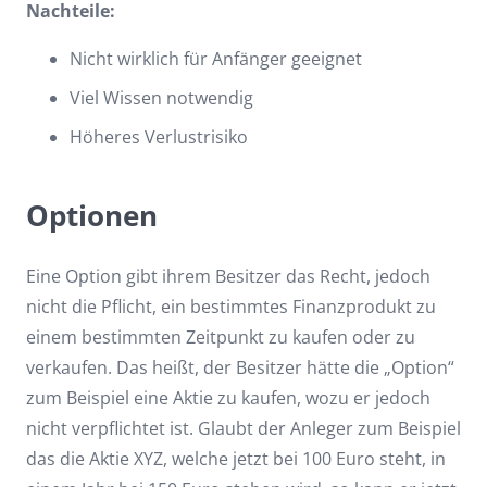
Nachteile:
Nicht wirklich für Anfänger geeignet
Viel Wissen notwendig
Höheres Verlustrisiko
Optionen
Eine Option gibt ihrem Besitzer das Recht, jedoch
nicht die Pflicht, ein bestimmtes Finanzprodukt zu
einem bestimmten Zeitpunkt zu kaufen oder zu
verkaufen. Das heißt, der Besitzer hätte die „Option“
zum Beispiel eine Aktie zu kaufen, wozu er jedoch
nicht verpflichtet ist. Glaubt der Anleger zum Beispiel
das die Aktie XYZ, welche jetzt bei 100 Euro steht, in