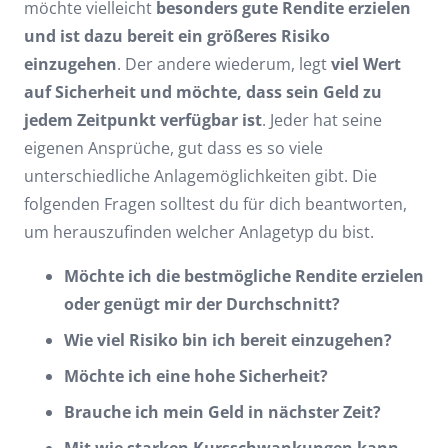
möchte vielleicht
besonders gute Rendite erzielen
und ist dazu bereit ein größeres Risiko
einzugehen
. Der andere wiederum, legt
viel Wert
auf Sicherheit und möchte, dass sein Geld zu
jedem Zeitpunkt verfügbar ist
. Jeder hat seine
eigenen Ansprüche, gut dass es so viele
unterschiedliche Anlagemöglichkeiten gibt. Die
folgenden Fragen solltest du für dich beantworten,
um herauszufinden welcher Anlagetyp du bist.
Möchte ich die bestmögliche Rendite erzielen
oder genügt mir der Durchschnitt?
Wie viel Risiko bin ich bereit einzugehen?
Möchte ich eine hohe Sicherheit?
Brauche ich mein Geld in nächster Zeit?
Mit wie starken Kursschwankungen kann