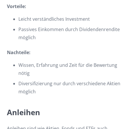
Vorteile:
Leicht verständliches Investment
Passives Einkommen durch Dividendenrendite
möglich
Nachteile:
Wissen, Erfahrung und Zeit für die Bewertung
nötig
Diversifizierung nur durch verschiedene Aktien
möglich
Anleihen
Anleihen sind wie Aktien, Fonds und ETFs auch