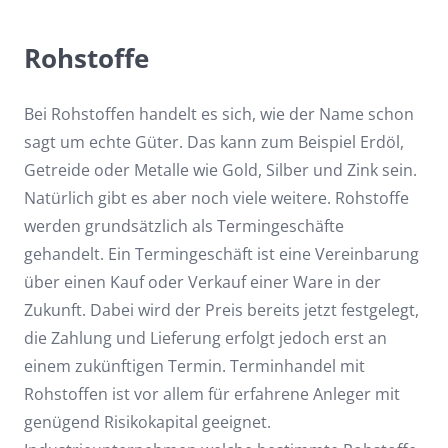
Rohstoffe
Bei Rohstoffen handelt es sich, wie der Name schon
sagt um echte Güter. Das kann zum Beispiel Erdöl,
Getreide oder Metalle wie Gold, Silber und Zink sein.
Natürlich gibt es aber noch viele weitere. Rohstoffe
werden grundsätzlich als Termingeschäfte
gehandelt. Ein Termingeschäft ist eine Vereinbarung
über einen Kauf oder Verkauf einer Ware in der
Zukunft. Dabei wird der Preis bereits jetzt festgelegt,
die Zahlung und Lieferung erfolgt jedoch erst an
einem zukünftigen Termin. Terminhandel mit
Rohstoffen ist vor allem für erfahrene Anleger mit
genügend Risikokapital geeignet.