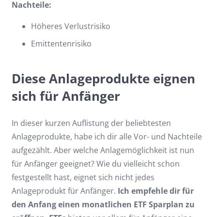
Nachteile:
Höheres Verlustrisiko
Emittentenrisiko
Diese Anlageprodukte eignen
sich für Anfänger
In dieser kurzen Auflistung der beliebtesten
Anlageprodukte, habe ich dir alle Vor- und Nachteile
aufgezählt. Aber welche Anlagemöglichkeit ist nun
für Anfänger geeignet? Wie du vielleicht schon
festgestellt hast, eignet sich nicht jedes
Anlageprodukt für Anfänger.
Ich empfehle dir für
den Anfang einen monatlichen ETF Sparplan zu