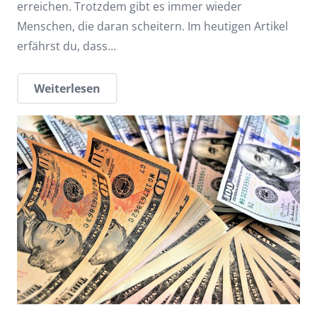
erreichen. Trotzdem gibt es immer wieder
Menschen, die daran scheitern. Im heutigen Artikel
erfährst du, dass…
Weiterlesen