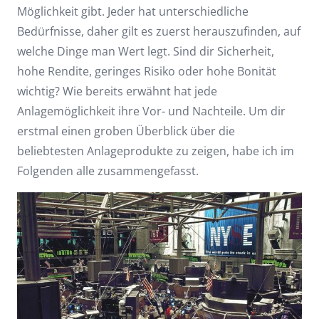
Möglichkeit gibt. Jeder hat unterschiedliche
Bedürfnisse, daher gilt es zuerst herauszufinden, auf
welche Dinge man Wert legt. Sind dir Sicherheit,
hohe Rendite, geringes Risiko oder hohe Bonität
wichtig? Wie bereits erwähnt hat jede
Anlagemöglichkeit ihre Vor- und Nachteile. Um dir
erstmal einen groben Überblick über die
beliebtesten Anlageprodukte zu zeigen, habe ich im
Folgenden alle zusammengefasst.