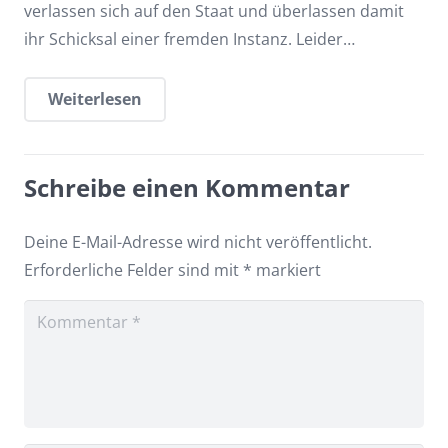
verlassen sich auf den Staat und überlassen damit
ihr Schicksal einer fremden Instanz. Leider…
Weiterlesen
Schreibe einen Kommentar
Deine E-Mail-Adresse wird nicht veröffentlicht.
Erforderliche Felder sind mit
*
markiert