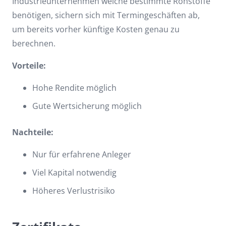
Industrieunternehmen welche bestimmte Rohstoffe
benötigen, sichern sich mit Termingeschäften ab,
um bereits vorher künftige Kosten genau zu
berechnen.
Vorteile:
Hohe Rendite möglich
Gute Wertsicherung möglich
Nachteile:
Nur für erfahrene Anleger
Viel Kapital notwendig
Höheres Verlustrisiko