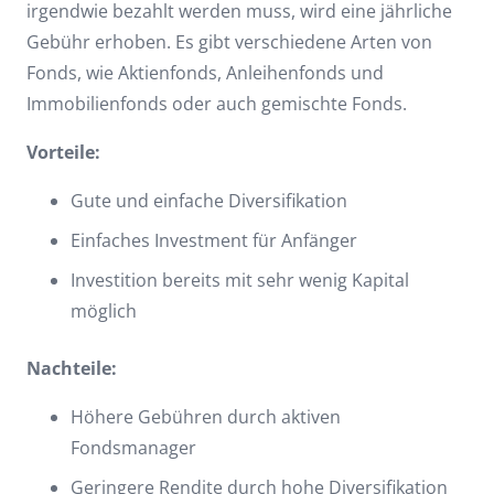
irgendwie bezahlt werden muss, wird eine jährliche
Gebühr erhoben. Es gibt verschiedene Arten von
Fonds, wie Aktienfonds, Anleihenfonds und
Immobilienfonds oder auch gemischte Fonds.
Vorteile:
Gute und einfache Diversifikation
Einfaches Investment für Anfänger
Investition bereits mit sehr wenig Kapital
möglich
Nachteile:
Höhere Gebühren durch aktiven
Fondsmanager
Geringere Rendite durch hohe Diversifikation