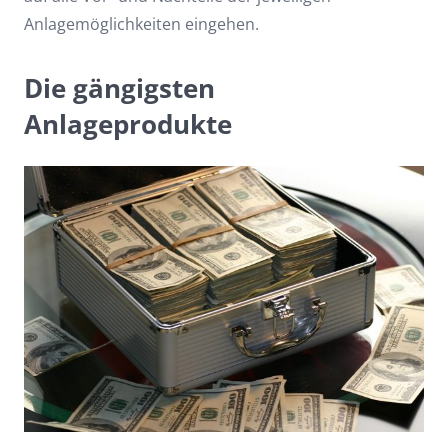
Anlagemöglichkeiten eingehen.
Die gängigsten
Anlageprodukte