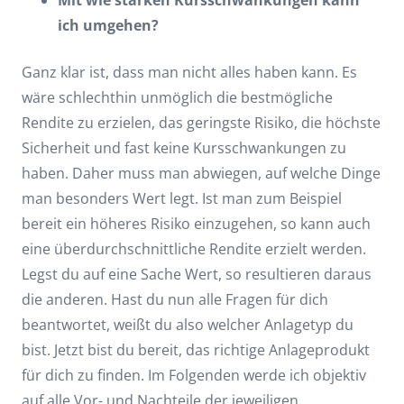
ich umgehen?
Ganz klar ist, dass man nicht alles haben kann. Es
wäre schlechthin unmöglich die bestmögliche
Rendite zu erzielen, das geringste Risiko, die höchste
Sicherheit und fast keine Kursschwankungen zu
haben. Daher muss man abwiegen, auf welche Dinge
man besonders Wert legt. Ist man zum Beispiel
bereit ein höheres Risiko einzugehen, so kann auch
eine überdurchschnittliche Rendite erzielt werden.
Legst du auf eine Sache Wert, so resultieren daraus
die anderen. Hast du nun alle Fragen für dich
beantwortet, weißt du also welcher Anlagetyp du
bist. Jetzt bist du bereit, das richtige Anlageprodukt
für dich zu finden. Im Folgenden werde ich objektiv
auf alle Vor- und Nachteile der jeweiligen