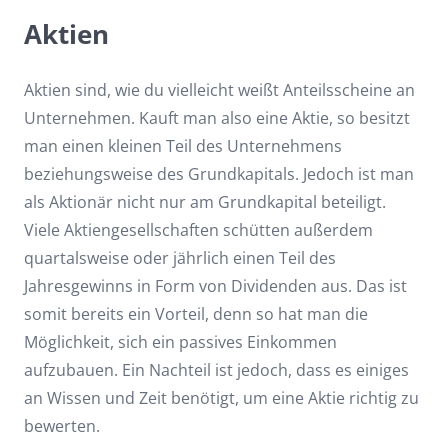
Aktien
Aktien sind, wie du vielleicht weißt Anteilsscheine an
Unternehmen. Kauft man also eine Aktie, so besitzt
man einen kleinen Teil des Unternehmens
beziehungsweise des Grundkapitals. Jedoch ist man
als Aktionär nicht nur am Grundkapital beteiligt.
Viele Aktiengesellschaften schütten außerdem
quartalsweise oder jährlich einen Teil des
Jahresgewinns in Form von Dividenden aus. Das ist
somit bereits ein Vorteil, denn so hat man die
Möglichkeit, sich ein passives Einkommen
aufzubauen. Ein Nachteil ist jedoch, dass es einiges
an Wissen und Zeit benötigt, um eine Aktie richtig zu
bewerten.