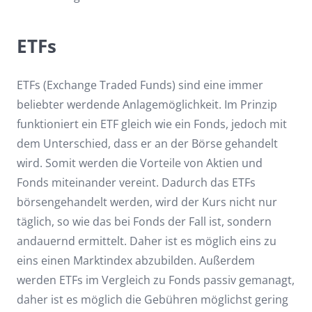
ETFs
ETFs (Exchange Traded Funds) sind eine immer
beliebter werdende Anlagemöglichkeit. Im Prinzip
funktioniert ein ETF gleich wie ein Fonds, jedoch mit
dem Unterschied, dass er an der Börse gehandelt
wird. Somit werden die Vorteile von Aktien und
Fonds miteinander vereint. Dadurch das ETFs
börsengehandelt werden, wird der Kurs nicht nur
täglich, so wie das bei Fonds der Fall ist, sondern
andauernd ermittelt. Daher ist es möglich eins zu
eins einen Marktindex abzubilden. Außerdem
werden ETFs im Vergleich zu Fonds passiv gemanagt,
daher ist es möglich die Gebühren möglichst gering