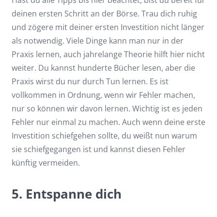
Hast du alle Tipps bis hier beachtet, bist du bereit für
deinen ersten Schritt an der Börse. Trau dich ruhig
und zögere mit deiner ersten Investition nicht länger
als notwendig. Viele Dinge kann man nur in der
Praxis lernen, auch jahrelange Theorie hilft hier nicht
weiter. Du kannst hunderte Bücher lesen, aber die
Praxis wirst du nur durch Tun lernen. Es ist
vollkommen in Ordnung, wenn wir Fehler machen,
nur so können wir davon lernen. Wichtig ist es jeden
Fehler nur einmal zu machen. Auch wenn deine erste
Investition schiefgehen sollte, du weißt nun warum
sie schiefgegangen ist und kannst diesen Fehler
künftig vermeiden.
5. Entspanne dich