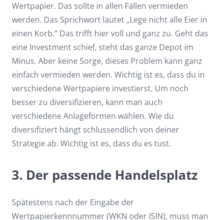
Wertpapier. Das sollte in allen Fällen vermieden
werden. Das Sprichwort lautet „Lege nicht alle Eier in
einen Korb.“ Das trifft hier voll und ganz zu. Geht das
eine Investment schief, steht das ganze Depot im
Minus. Aber keine Sorge, dieses Problem kann ganz
einfach vermieden werden. Wichtig ist es, dass du in
verschiedene Wertpapiere investierst. Um noch
besser zu diversifizieren, kann man auch
verschiedene Anlageformen wählen. Wie du
diversifiziert hängt schlussendlich von deiner
Strategie ab. Wichtig ist es, dass du es tust.
3. Der passende Handelsplatz
Spätestens nach der Eingabe der
Wertpapierkennnummer (WKN oder ISIN), muss man