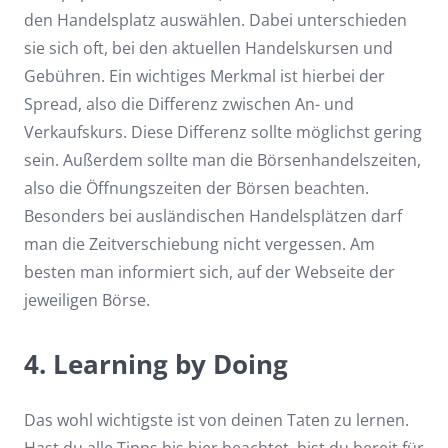
den Handelsplatz auswählen. Dabei unterschieden
sie sich oft, bei den aktuellen Handelskursen und
Gebühren. Ein wichtiges Merkmal ist hierbei der
Spread, also die Differenz zwischen An- und
Verkaufskurs. Diese Differenz sollte möglichst gering
sein. Außerdem sollte man die Börsenhandelszeiten,
also die Öffnungszeiten der Börsen beachten.
Besonders bei ausländischen Handelsplätzen darf
man die Zeitverschiebung nicht vergessen. Am
besten man informiert sich, auf der Webseite der
jeweiligen Börse.
4. Learning by Doing
Das wohl wichtigste ist von deinen Taten zu lernen.