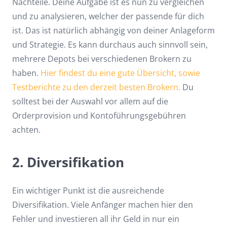
Nachteile. Deine Aufgabe ist es nun zu vergleichen
und zu analysieren, welcher der passende für dich
ist. Das ist natürlich abhängig von deiner Anlageform
und Strategie. Es kann durchaus auch sinnvoll sein,
mehrere Depots bei verschiedenen Brokern zu
haben.
Hier findest du eine gute Übersicht, sowie
Testberichte zu den derzeit besten Brokern.
Du
solltest bei der Auswahl vor allem auf die
Orderprovision und Kontoführungsgebühren
achten.
2. Diversifikation
Ein wichtiger Punkt ist die ausreichende
Diversifikation. Viele Anfänger machen hier den
Fehler und investieren all ihr Geld in nur ein