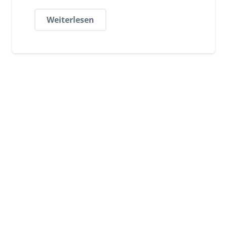
Weiterlesen