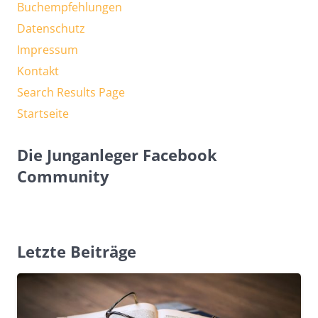
Buchempfehlungen
Datenschutz
Impressum
Kontakt
Search Results Page
Startseite
Die Junganleger Facebook
Community
Letzte Beiträge
ERFOLG