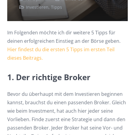
Investieren
,
Tipps
Im Folgenden möchte ich dir weitere 5 Tipps für
deinen erfolgreichen Einstieg an der Börse geben.
Hier findest du die ersten 5 Tipps im ersten Teil
dieses Beitrags.
1. Der richtige Broker
Bevor du überhaupt mit dem Investieren beginnen
kannst, brauchst du einen passenden Broker. Gleich
wie beim Investment, hat auch hier jeder seine
Vorlieben. Finde zuerst eine Strategie und dann den
passenden Broker. Jeder Broker hat seine Vor- und