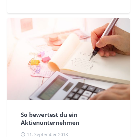
INVESTIEREN
TIPPS
So bewertest du ein
Aktienunternehmen
11. September 2018