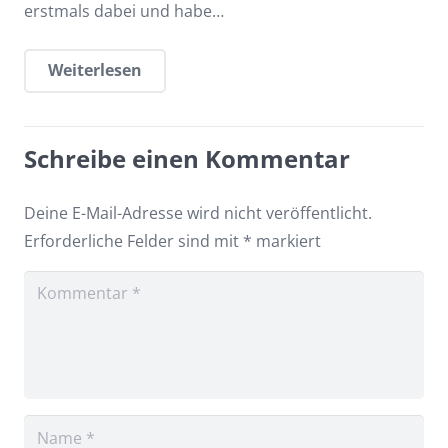
erstmals dabei und habe…
Weiterlesen
Schreibe einen Kommentar
Deine E-Mail-Adresse wird nicht veröffentlicht.
Erforderliche Felder sind mit
*
markiert