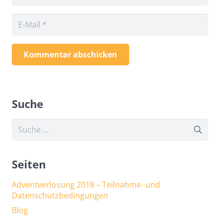
Kommentar abschicken
Suche
Suche
nach:
Seiten
Adventverlosung 2018 – Teilnahme- und
Datenschutzbedingungen
Blog