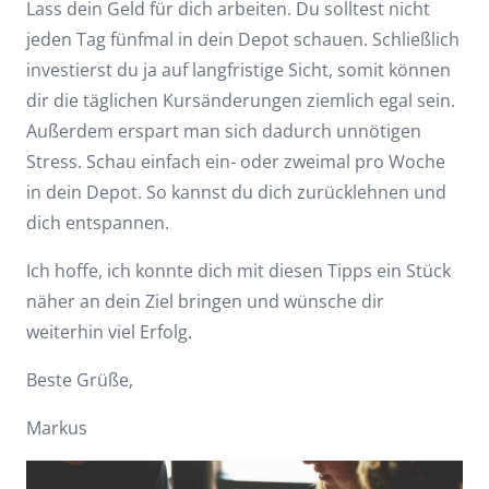
Lass dein Geld für dich arbeiten. Du solltest nicht
jeden Tag fünfmal in dein Depot schauen. Schließlich
investierst du ja auf langfristige Sicht, somit können
dir die täglichen Kursänderungen ziemlich egal sein.
Außerdem erspart man sich dadurch unnötigen
Stress. Schau einfach ein- oder zweimal pro Woche
in dein Depot. So kannst du dich zurücklehnen und
dich entspannen.
Ich hoffe, ich konnte dich mit diesen Tipps ein Stück
näher an dein Ziel bringen und wünsche dir
weiterhin viel Erfolg.
Beste Grüße,
Markus