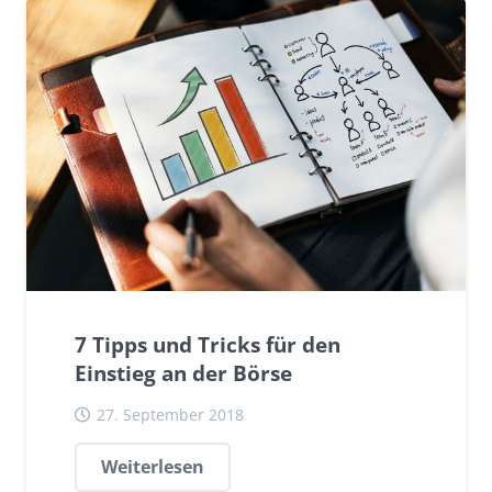
INVESTIEREN
TIPPS
7 Tipps und Tricks für den
Einstieg an der Börse
27. September 2018
Weiterlesen