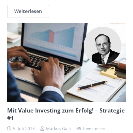
Weiterlesen
Mit Value Investing zum Erfolg! – Strategie
#1
5. Juli 2018
Markus Galli
Investieren