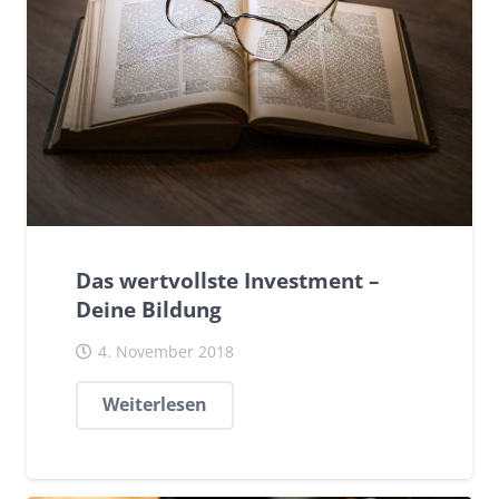
Das wertvollste Investment –
Deine Bildung
4. November 2018
Weiterlesen