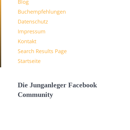
Blog
Buchempfehlungen
Datenschutz
Impressum
Kontakt
Search Results Page
Startseite
Die Junganleger Facebook
Community