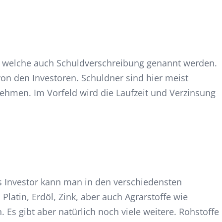
e, welche auch Schuldverschreibung genannt werden.
 von den Investoren. Schuldner sind hier meist
nehmen. Im Vorfeld wird die Laufzeit und Verzinsung
ls Investor kann man in den verschiedensten
 Platin, Erdöl, Zink, aber auch Agrarstoffe wie
 Es gibt aber natürlich noch viele weitere. Rohstoffe