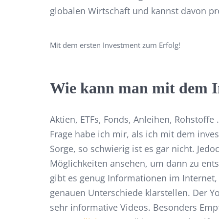
globalen Wirtschaft und kannst davon pro
Mit dem ersten Investment zum Erfolg!
Wie kann man mit dem In
Aktien, ETFs, Fonds, Anleihen, Rohstoffe 
Frage habe ich mir, als ich mit dem inve
Sorge, so schwierig ist es gar nicht. Jedoc
Möglichkeiten ansehen, um dann zu entsc
gibt es genug Informationen im Internet
genauen Unterschiede klarstellen. Der Y
sehr informative Videos. Besonders Empf