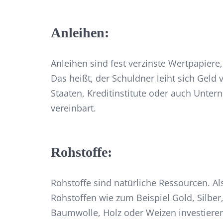
Anleihen:
Anleihen sind fest verzinste Wertpapier
Das heißt, der Schuldner leiht sich Geld
Staaten, Kreditinstitute oder auch Unter
vereinbart.
Rohstoffe:
Rohstoffe sind natürliche Ressourcen. A
Rohstoffen wie zum Beispiel Gold, Silber,
Baumwolle, Holz oder Weizen investieren.