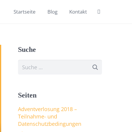
Startseite
Blog
Kontakt
Suche
Suche
nach:
Seiten
Adventverlosung 2018 –
Teilnahme- und
Datenschutzbedingungen