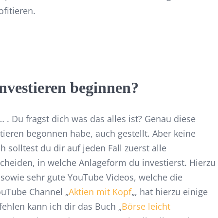
fitieren.
vestieren beginnen?
… . Du fragst dich was das alles ist? Genau diese
stieren begonnen habe, auch gestellt. Aber keine
h solltest du dir auf jeden Fall zuerst alle
heiden, in welche Anlageform du investierst. Hierzu
, sowie sehr gute YouTube Videos, welche die
ouTube Channel „
Aktien mit Kopf
„, hat hierzu einige
ehlen kann ich dir das Buch „
Börse leicht